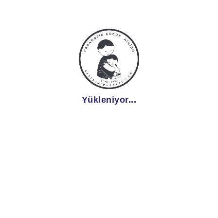
Yükleniyor...